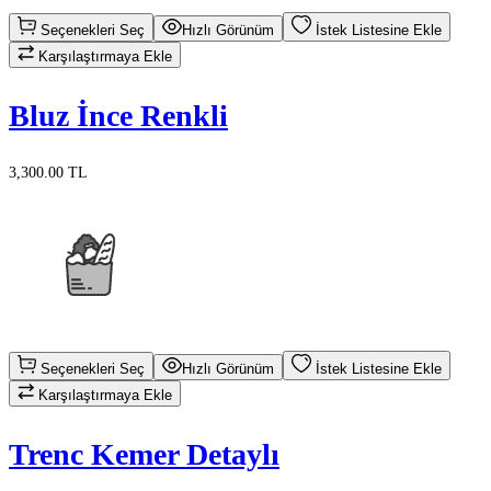
Seçenekleri Seç
Hızlı Görünüm
İstek Listesine Ekle
Karşılaştırmaya Ekle
Bluz İnce Renkli
3,300.00 TL
Seçenekleri Seç
Hızlı Görünüm
İstek Listesine Ekle
Karşılaştırmaya Ekle
Trenc Kemer Detaylı