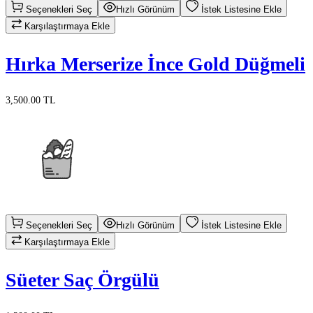
Seçenekleri Seç
Hızlı Görünüm
İstek Listesine Ekle
Karşılaştırmaya Ekle
Hırka Merserize İnce Gold Düğmeli
3,500.00 TL
Seçenekleri Seç
Hızlı Görünüm
İstek Listesine Ekle
Karşılaştırmaya Ekle
Süeter Saç Örgülü