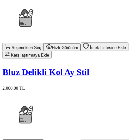
Seçenekleri Seç
Hızlı Görünüm
İstek Listesine Ekle
Karşılaştırmaya Ekle
Bluz Delikli Kol Ay Stil
2,000.00 TL