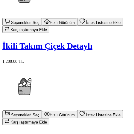
Seçenekleri Seç
Hızlı Görünüm
İstek Listesine Ekle
Karşılaştırmaya Ekle
İkili Takım Çiçek Detaylı
1,200.00 TL
Seçenekleri Seç
Hızlı Görünüm
İstek Listesine Ekle
Karşılaştırmaya Ekle