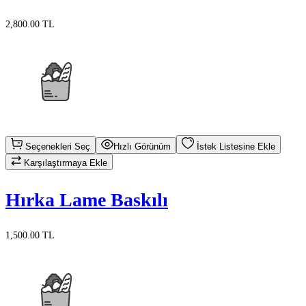
2,800.00 TL
Seçenekleri Seç
Hızlı Görünüm
İstek Listesine Ekle
Karşılaştırmaya Ekle
Hırka Lame Baskılı
1,500.00 TL