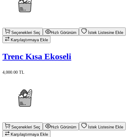
Seçenekleri Seç
Hızlı Görünüm
İstek Listesine Ekle
Karşılaştırmaya Ekle
Trenc Kısa Ekoseli
4,000.00 TL
Seçenekleri Seç
Hızlı Görünüm
İstek Listesine Ekle
Karşılaştırmaya Ekle