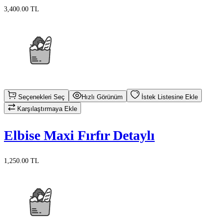
3,400.00 TL
Seçenekleri Seç
Hızlı Görünüm
İstek Listesine Ekle
Karşılaştırmaya Ekle
Elbise Maxi Fırfır Detaylı
1,250.00 TL