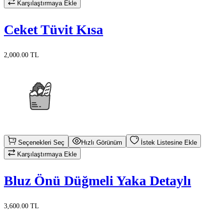
Karşılaştırmaya Ekle
Ceket Tüvit Kısa
2,000.00 TL
Seçenekleri Seç
Hızlı Görünüm
İstek Listesine Ekle
Karşılaştırmaya Ekle
Bluz Önü Düğmeli Yaka Detaylı
3,600.00 TL