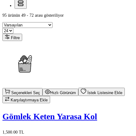
95 ürünün 49 - 72 arası gösteriliyor
Filtre
Seçenekleri Seç
Hızlı Görünüm
İstek Listesine Ekle
Karşılaştırmaya Ekle
Gömlek Keten Yarasa Kol
1,500.00 TL