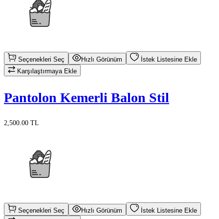
Seçenekleri Seç
Hızlı Görünüm
İstek Listesine Ekle
Karşılaştırmaya Ekle
Pantolon Kemerli Balon Stil
2,500.00 TL
Seçenekleri Seç
Hızlı Görünüm
İstek Listesine Ekle