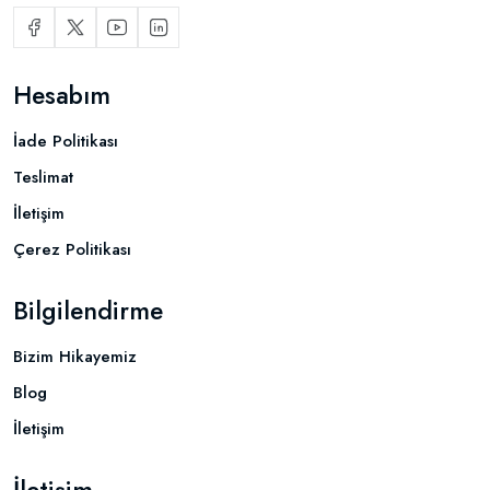
Hesabım
İade Politikası
Teslimat
İletişim
Çerez Politikası
Bilgilendirme
Bizim Hikayemiz
Blog
İletişim
İletişim