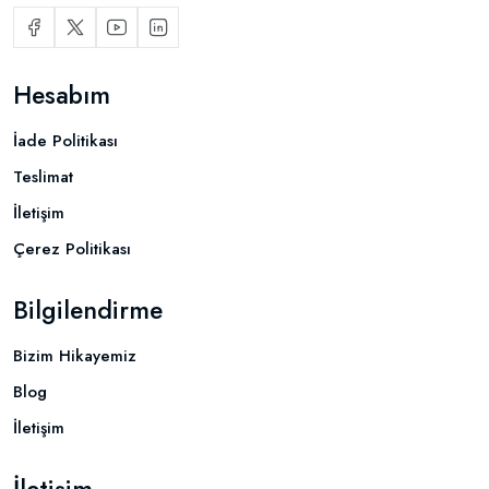
Hesabım
İade Politikası
Teslimat
İletişim
Çerez Politikası
Bilgilendirme
Bizim Hikayemiz
Blog
İletişim
İletişim