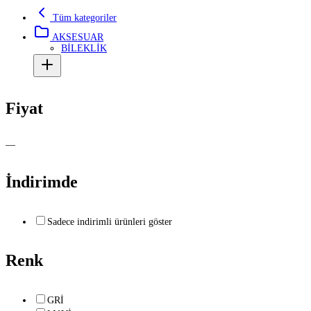
Tüm kategoriler
AKSESUAR
BİLEKLİK
Fiyat
—
İndirimde
Sadece indirimli ürünleri göster
Renk
GRİ