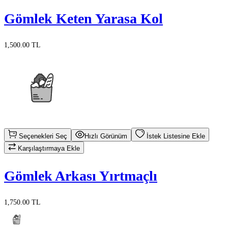
Gömlek Keten Yarasa Kol
1,500.00 TL
Seçenekleri Seç
Hızlı Görünüm
İstek Listesine Ekle
Karşılaştırmaya Ekle
Gömlek Arkası Yırtmaçlı
1,750.00 TL