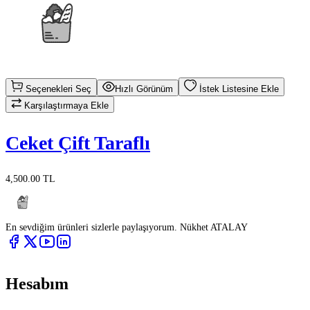
Seçenekleri Seç
Hızlı Görünüm
İstek Listesine Ekle
Karşılaştırmaya Ekle
Ceket Çift Taraflı
4,500.00 TL
En sevdiğim ürünleri sizlerle paylaşıyorum. Nükhet ATALAY
Hesabım