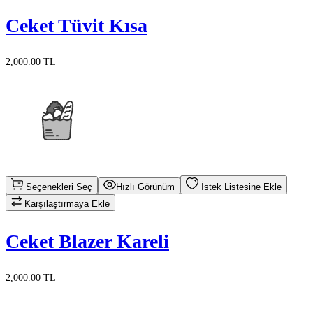
Ceket Tüvit Kısa
2,000.00 TL
Seçenekleri Seç
Hızlı Görünüm
İstek Listesine Ekle
Karşılaştırmaya Ekle
Ceket Blazer Kareli
2,000.00 TL