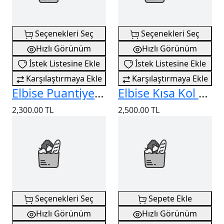
Seçenekleri Seç
Seçenekleri Seç
Hızlı Görünüm
Hızlı Görünüm
İstek Listesine Ekle
İstek Listesine Ekle
Karşılaştırmaya Ekle
Karşılaştırmaya Ekle
Elbise Puantiyeli Pliseli
Elbise Kısa Kol Çıtçıtlı
2,300.00 TL
2,500.00 TL
Seçenekleri Seç
Sepete Ekle
Hızlı Görünüm
Hızlı Görünüm