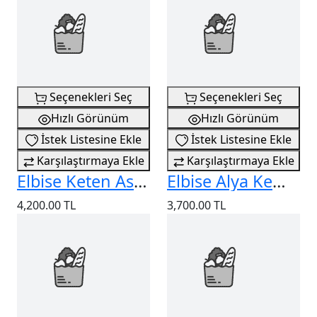
Seçenekleri Seç
Seçenekleri Seç
Hızlı Görünüm
Hızlı Görünüm
İstek Listesine Ekle
İstek Listesine Ekle
Karşılaştırmaya Ekle
Karşılaştırmaya Ekle
Elbise Keten Askılı Önü Yırtmaçlı
Elbise Alya Kemerli
4,200.00 TL
3,700.00 TL