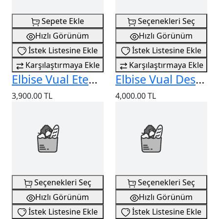
Sepete Ekle
Seçenekleri Seç
Hızlı Görünüm
Hızlı Görünüm
İstek Listesine Ekle
İstek Listesine Ekle
Karşılaştırmaya Ekle
Karşılaştırmaya Ekle
Elbise Vual Etek Ucu Dantel
Elbise Vual Desenli
3,900.00 TL
4,000.00 TL
Seçenekleri Seç
Seçenekleri Seç
Hızlı Görünüm
Hızlı Görünüm
İstek Listesine Ekle
İstek Listesine Ekle