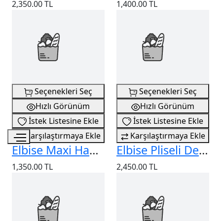
2,350.00 TL
1,400.00 TL
Seçenekleri Seç
Seçenekleri Seç
Hızlı Görünüm
Hızlı Görünüm
İstek Listesine Ekle
İstek Listesine Ekle
Karşılaştırmaya Ekle
Karşılaştırmaya Ekle
Elbise Maxi Hakim Yaka
Elbise Pliseli Desenli
1,350.00 TL
2,450.00 TL