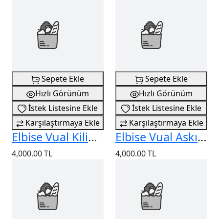
Sepete Ekle
Sepete Ekle
Hızlı Görünüm
Hızlı Görünüm
İstek Listesine Ekle
İstek Listesine Ekle
Karşılaştırmaya Ekle
Karşılaştırmaya Ekle
Elbise Vual Kilim Desenli
Elbise Vual Askı Taş Detaylı
4,000.00 TL
4,000.00 TL