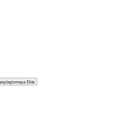
rşılaştırmaya Ekle