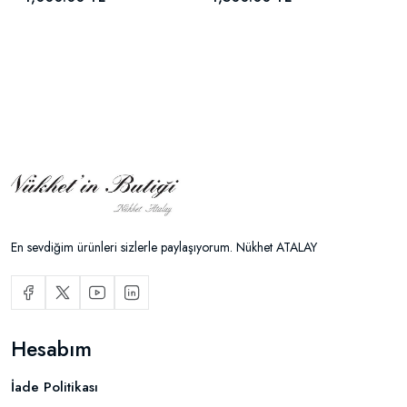
En sevdiğim ürünleri sizlerle paylaşıyorum. Nükhet ATALAY
Hesabım
İade Politikası