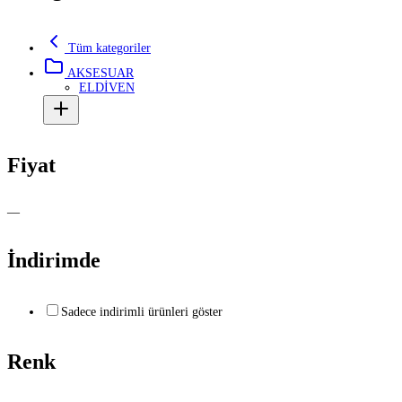
Tüm kategoriler
AKSESUAR
ELDİVEN
Fiyat
—
İndirimde
Sadece indirimli ürünleri göster
Renk