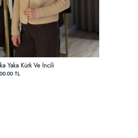
ka Yaka Kürk Ve İncili
00.00 TL