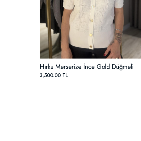
Hırka Merserize İnce Gold Düğmeli
3,500.00 TL