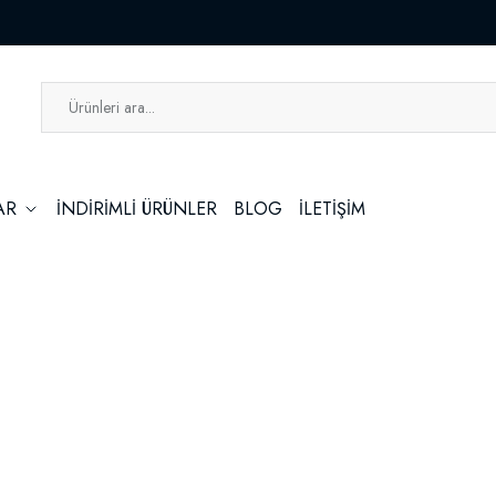
LAR
İNDİRİMLİ ÜRÜNLER
BLOG
İLETİŞİM