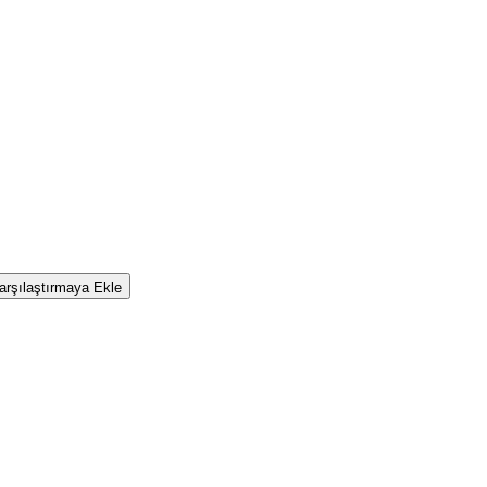
rşılaştırmaya Ekle