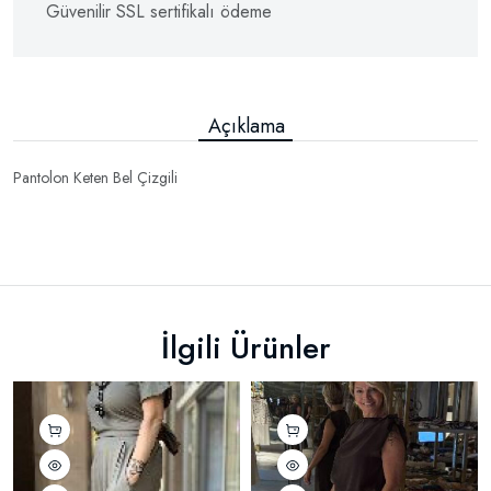
Güvenilir SSL sertifikalı ödeme
Açıklama
Pantolon Keten Bel Çizgili
İlgili Ürünler