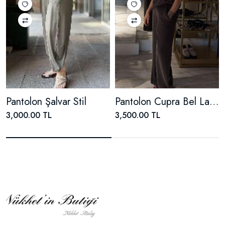
Pantolon Şalvar Stil
Pantolon Cupra Bel Lastik Detaylı
3,000.00 TL
3,500.00 TL