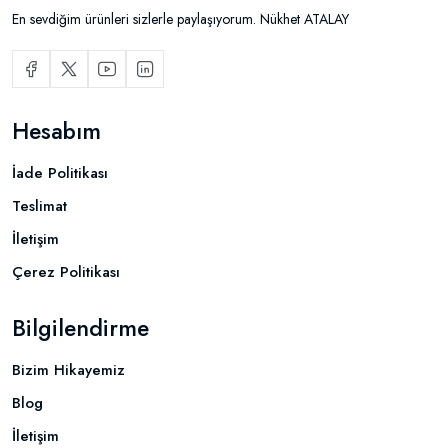
En sevdiğim ürünleri sizlerle paylaşıyorum. Nükhet ATALAY
Hesabım
İade Politikası
Teslimat
İletişim
Çerez Politikası
Bilgilendirme
Bizim Hikayemiz
Blog
İletişim