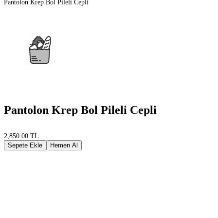
Pantolon Krep Bol Pileli Cepli
Pantolon Krep Bol Pileli Cepli
2,850.00 TL
Sepete Ekle
Hemen Al