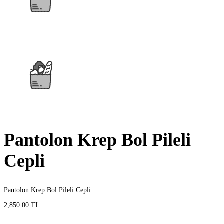
Pantolon Krep Bol Pileli
Cepli
Pantolon Krep Bol Pileli Cepli
2,850.00 TL