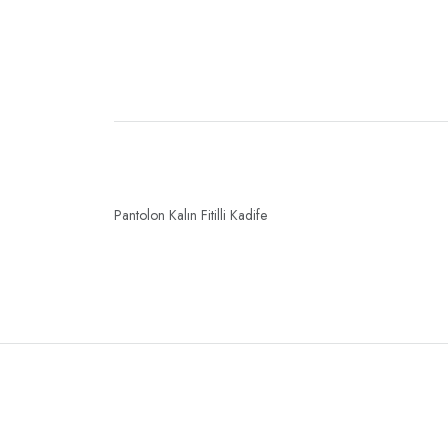
Pantolon Kalın Fitilli Kadife