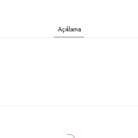
Açıklama