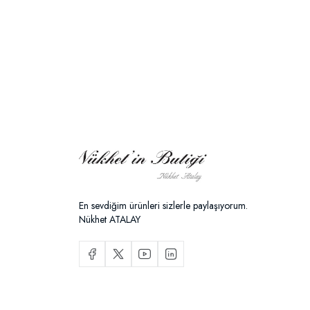
En sevdiğim ürünleri sizlerle paylaşıyorum.
Nükhet ATALAY