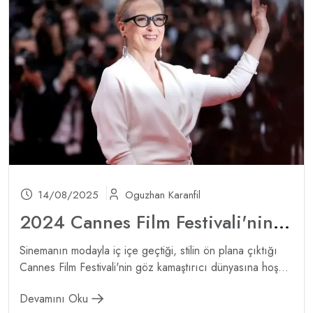
14/08/2025
Oguzhan Karanfil
2024 Cannes Film Festivali'nin En İyileri
Sinemanın modayla iç içe geçtiği, stilin ön plana çıktığı
Cannes Film Festivali'nin göz kamaştırıcı dünyasına hoş...
Devamını Oku