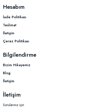
Hesabım
İade Politikası
Teslimat
İletişim
Çerez Politikası
Bilgilendirme
Bizim Hikayemiz
Blog
İletişim
İletişim
Sorularınız için