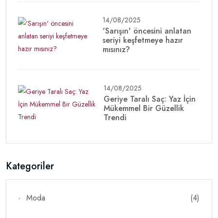
14/08/2025
'Sarışın' öncesini anlatan
seriyi keşfetmeye hazır
mısınız?
14/08/2025
Geriye Taralı Saç: Yaz İçin
Mükemmel Bir Güzellik
Trendi
Kategoriler
Moda
(4)