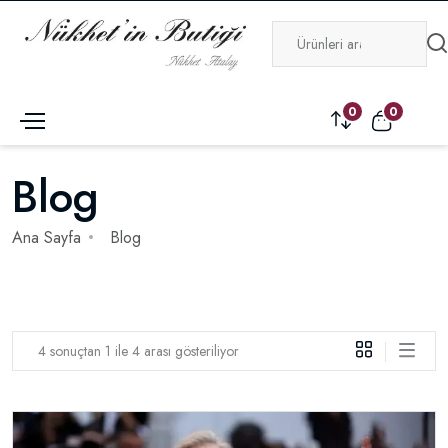
0
0
Blog
Ana Sayfa
Blog
4 sonuçtan 1 ile 4 arası gösteriliyor