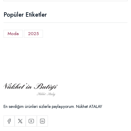
Popüler Etiketler
Moda
2025
En sevdiğim ürünleri sizlerle paylaşıyorum. Nükhet ATALAY