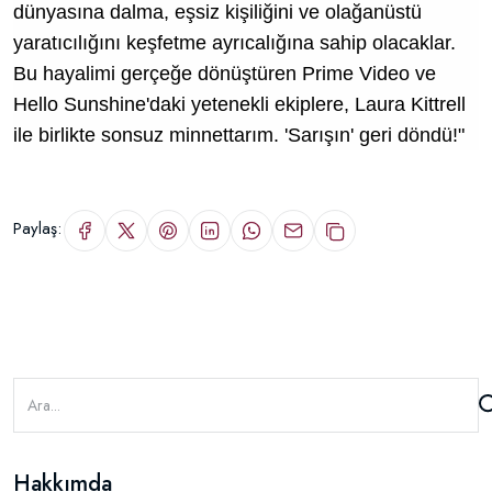
dünyasına dalma, eşsiz kişiliğini ve olağanüstü
yaratıcılığını keşfetme ayrıcalığına sahip olacaklar.
Bu hayalimi gerçeğe dönüştüren
Prime Video
ve
Hello Sunshine'daki yetenekli ekiplere, Laura Kittrell
ile birlikte sonsuz minnettarım. 'Sarışın' geri döndü!"
Paylaş:
Hakkımda