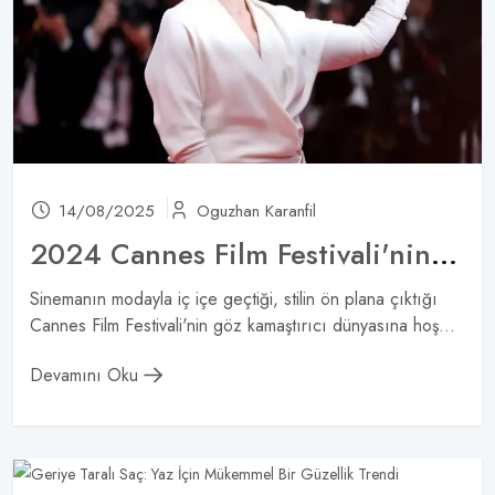
14/08/2025
Oguzhan Karanfil
2024 Cannes Film Festivali'nin En İyileri
Sinemanın modayla iç içe geçtiği, stilin ön plana çıktığı
Cannes Film Festivali'nin göz kamaştırıcı dünyasına hoş...
Devamını Oku