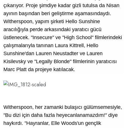
çıkarıyor. Proje şimdiye kadar gizli tutulsa da Nisan
ayının başından beri geliştirme aşamasındaydı.
Witherspoon, yapım şirketi Hello Sunshine
aracılığıyla perde arkasındaki yaratıcı gücü
üstlenecek. "Insecure" ve "High School" filmlerindeki
çalışmalarıyla tanınan Laura Kittrell, Hello
Sunshine'dan Lauren Neustadter ve Lauren
Kisilevsky ve "Legally Blonde" filmlerinin yaratıcısı
Marc Platt da projeye katılacak.
Witherspoon, her zamanki bulaşıcı gülümsemesiyle,
"Bu dizi için daha fazla heyecanlanamazdım!" diye
haykırdı. "Hayranlar, Elle Woods'un gençlik