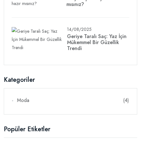
mısınız?
14/08/2025
Geriye Taralı Saç: Yaz İçin
Mükemmel Bir Güzellik
Trendi
Kategoriler
Moda
(4)
Popüler Etiketler