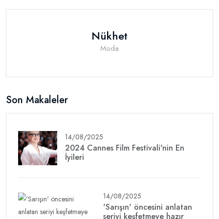
Nükhet
Moda
Son Makaleler
14/08/2025
2024 Cannes Film Festivali'nin En
İyileri
14/08/2025
'Sarışın' öncesini anlatan
seriyi keşfetmeye hazır