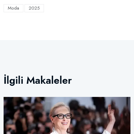
Moda
2025
İlgili Makaleler