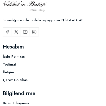
En sevdiğim ürünleri sizlerle paylaşıyorum. Nükhet ATALAY
Hesabım
İade Politikası
Teslimat
İletişim
Çerez Politikası
Bilgilendirme
Bizim Hikayemiz