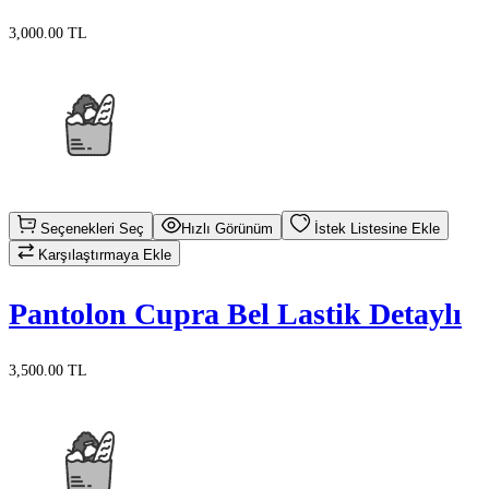
3,000.00 TL
Seçenekleri Seç
Hızlı Görünüm
İstek Listesine Ekle
Karşılaştırmaya Ekle
Pantolon Cupra Bel Lastik Detaylı
3,500.00 TL