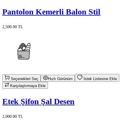
Pantolon Kemerli Balon Stil
2,500.00 TL
Seçenekleri Seç
Hızlı Görünüm
İstek Listesine Ekle
Karşılaştırmaya Ekle
Etek Şifon Şal Desen
2,000.00 TL