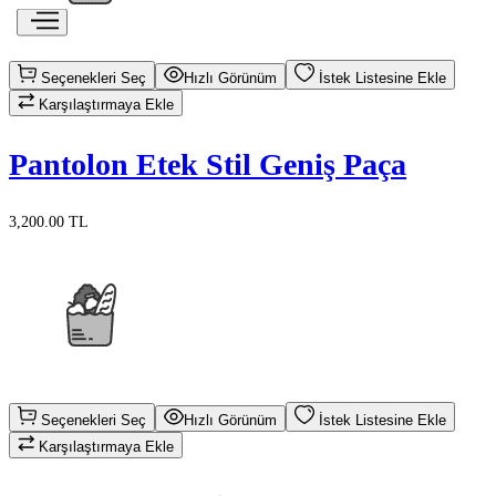
Seçenekleri Seç
Hızlı Görünüm
İstek Listesine Ekle
Karşılaştırmaya Ekle
Pantolon Etek Stil Geniş Paça
3,200.00 TL
Seçenekleri Seç
Hızlı Görünüm
İstek Listesine Ekle
Karşılaştırmaya Ekle