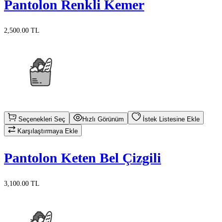
Pantolon Renkli Kemer
2,500.00 TL
Seçenekleri Seç
Hızlı Görünüm
İstek Listesine Ekle
Karşılaştırmaya Ekle
Pantolon Keten Bel Çizgili
3,100.00 TL