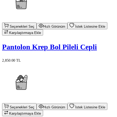
Seçenekleri Seç
Hızlı Görünüm
İstek Listesine Ekle
Karşılaştırmaya Ekle
Pantolon Krep Bol Pileli Cepli
2,850.00 TL
Seçenekleri Seç
Hızlı Görünüm
İstek Listesine Ekle
Karşılaştırmaya Ekle