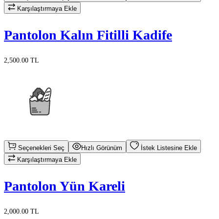
Karşılaştırmaya Ekle
Pantolon Kalın Fitilli Kadife
2,500.00 TL
Seçenekleri Seç
Hızlı Görünüm
İstek Listesine Ekle
Karşılaştırmaya Ekle
Pantolon Yün Kareli
2,000.00 TL