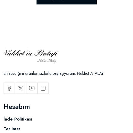
En sevdiğim ürünleri sizlerle paylaşıyorum. Nükhet ATALAY
Hesabım
İade Politikası
Teslimat