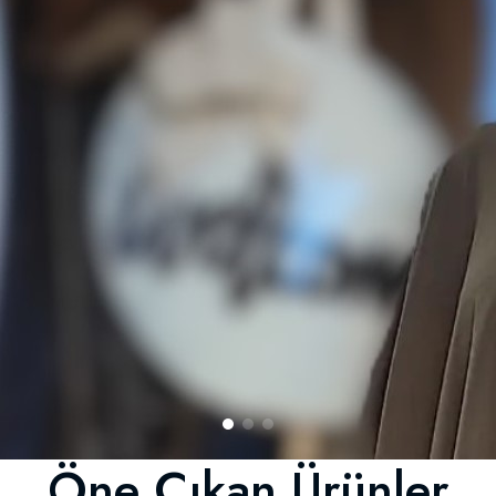
Öne Çıkan Ürünler