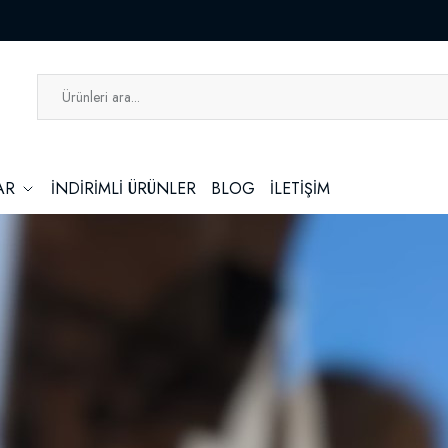
LAR
İNDİRİMLİ ÜRÜNLER
BLOG
İLETİŞİM