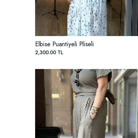
Elbise Puantiyeli Pliseli
2,300.00 TL