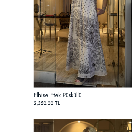
Elbise Etek Püsküllü
2,350.00 TL