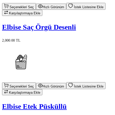
Seçenekleri Seç
Hızlı Görünüm
İstek Listesine Ekle
Karşılaştırmaya Ekle
Elbise Saç Örgü Desenli
2,000.00 TL
Seçenekleri Seç
Hızlı Görünüm
İstek Listesine Ekle
Karşılaştırmaya Ekle
Elbise Etek Püsküllü