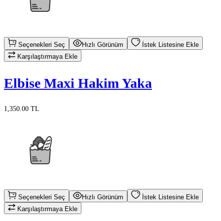
Seçenekleri Seç
Hızlı Görünüm
İstek Listesine Ekle
Karşılaştırmaya Ekle
Elbise Maxi Hakim Yaka
1,350.00 TL
Seçenekleri Seç
Hızlı Görünüm
İstek Listesine Ekle
Karşılaştırmaya Ekle