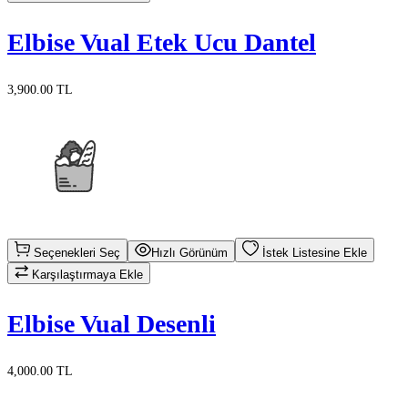
Elbise Vual Etek Ucu Dantel
3,900.00 TL
Seçenekleri Seç
Hızlı Görünüm
İstek Listesine Ekle
Karşılaştırmaya Ekle
Elbise Vual Desenli
4,000.00 TL