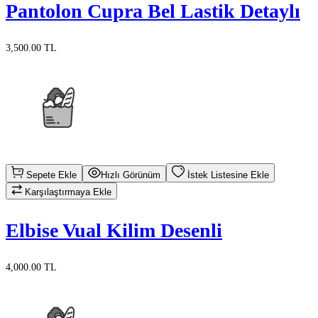
Pantolon Cupra Bel Lastik Detaylı
3,500.00 TL
Sepete Ekle
Hızlı Görünüm
İstek Listesine Ekle
Karşılaştırmaya Ekle
Elbise Vual Kilim Desenli
4,000.00 TL