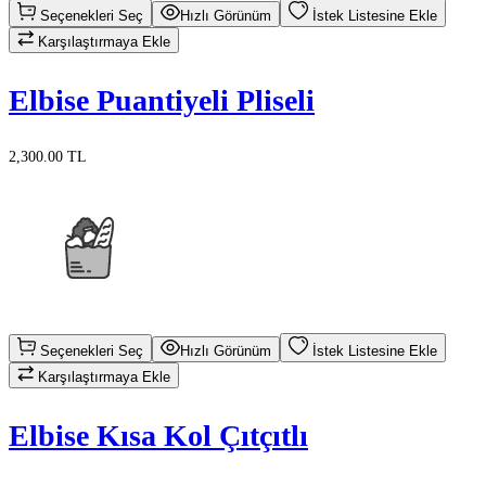
Seçenekleri Seç
Hızlı Görünüm
İstek Listesine Ekle
Karşılaştırmaya Ekle
Elbise Puantiyeli Pliseli
2,300.00 TL
Seçenekleri Seç
Hızlı Görünüm
İstek Listesine Ekle
Karşılaştırmaya Ekle
Elbise Kısa Kol Çıtçıtlı