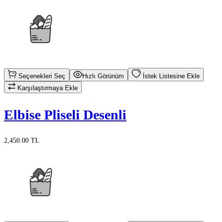
Seçenekleri Seç
Hızlı Görünüm
İstek Listesine Ekle
Karşılaştırmaya Ekle
Elbise Pliseli Desenli
2,450.00 TL