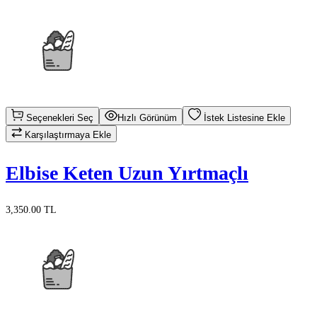
Seçenekleri Seç
Hızlı Görünüm
İstek Listesine Ekle
Karşılaştırmaya Ekle
Elbise Keten Uzun Yırtmaçlı
3,350.00 TL