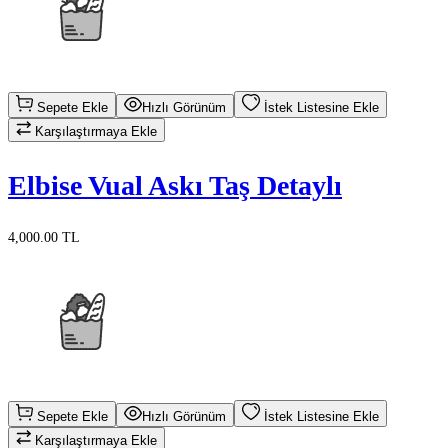
Sepete Ekle
Hızlı Görünüm
İstek Listesine Ekle
Karşılaştırmaya Ekle
Elbise Vual Askı Taş Detaylı
4,000.00 TL
Sepete Ekle
Hızlı Görünüm
İstek Listesine Ekle
Karşılaştırmaya Ekle