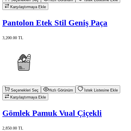
Karşılaştırmaya Ekle
Pantolon Etek Stil Geniş Paça
3,200.00 TL
Seçenekleri Seç
Hızlı Görünüm
İstek Listesine Ekle
Karşılaştırmaya Ekle
Gömlek Pamuk Vual Çiçekli
2,850.00 TL