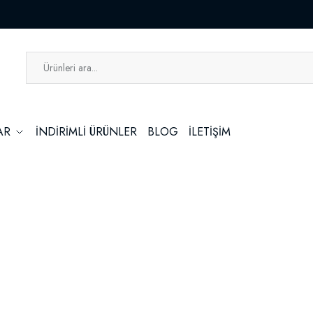
LAR
İNDİRİMLİ ÜRÜNLER
BLOG
İLETİŞİM