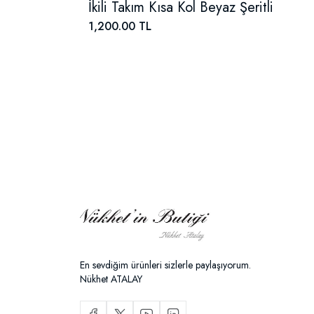
İkili Takım Kısa Kol Beyaz Şeritli
1,200.00 TL
En sevdiğim ürünleri sizlerle paylaşıyorum.
Nükhet ATALAY