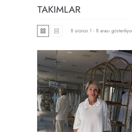
TAKIMLAR
8 ürünün 1 - 8 arası gösteriliyo