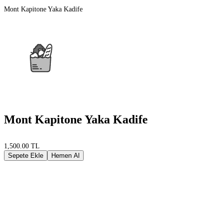
Mont Kapitone Yaka Kadife
Mont Kapitone Yaka Kadife
1,500.00 TL
Sepete Ekle
Hemen Al