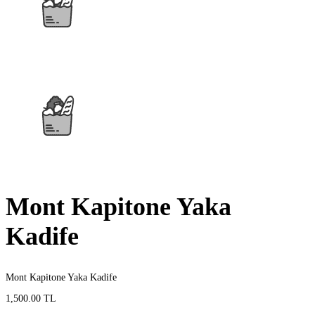
Mont Kapitone Yaka
Kadife
Mont Kapitone Yaka Kadife
1,500.00 TL