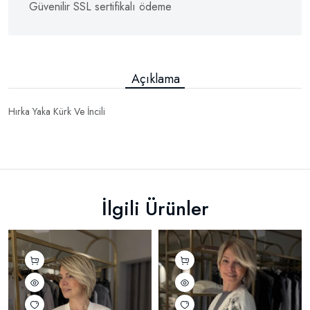
Güvenilir SSL sertifikalı ödeme
Açıklama
Hırka Yaka Kürk Ve İncili
İlgili Ürünler