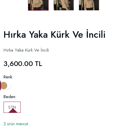
Hırka Yaka Kürk Ve İncili
Hırka Yaka Kürk Ve İncili
3,600.00 TL
Renk:
Beden:
STN
2 ürün mevcut