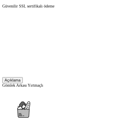
Güvenilir SSL sertifikalı ödeme
Açıklama
Gömlek Arkası Yırtmaçlı