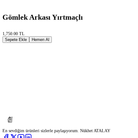
Gömlek Arkası Yırtmaçlı
1,750.00 TL
Sepete Ekle
Hemen Al
En sevdiğim ürünleri sizlerle paylaşıyorum. Nükhet ATALAY