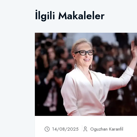
İlgili Makaleler
14/08/2025
Oguzhan Karanfil