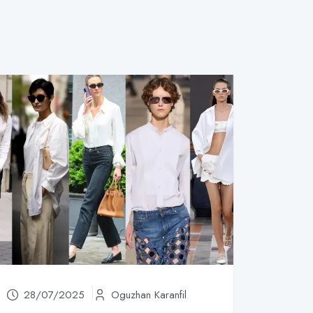
28/07/2025
Oguzhan Karanfil