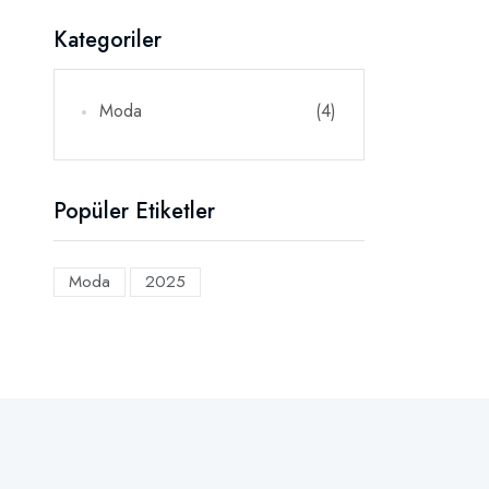
Kategoriler
Moda
(4)
Popüler Etiketler
Moda
2025