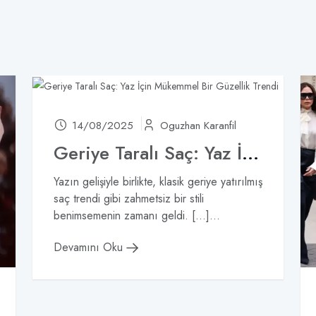
14/08/2025
Oguzhan Karanfil
Geriye Taralı Saç: Yaz İçin Mükemmel Bir Güzellik Trendi
Yazın gelişiyle birlikte, klasik geriye yatırılmış
saç trendi gibi zahmetsiz bir stili
benimsemenin zamanı geldi. […]...
Devamını Oku