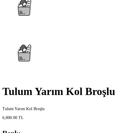
Tulum Yarım Kol Broşlu
Tulum Yarım Kol Broşlu
6,000.00 TL