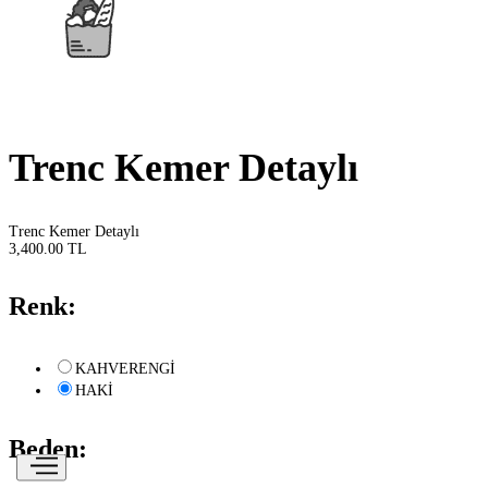
Trenc Kemer Detaylı
Trenc Kemer Detaylı
3,400.00 TL
Renk:
KAHVERENGİ
HAKİ
Beden: