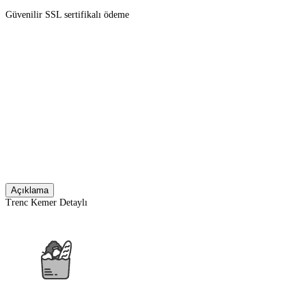
Güvenilir SSL sertifikalı ödeme
Açıklama
Trenc Kemer Detaylı