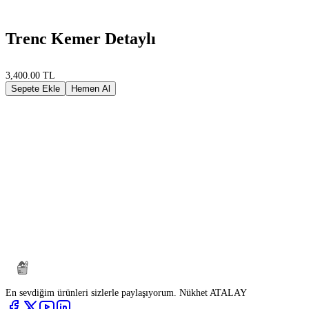
Trenc Kemer Detaylı
3,400.00 TL
Sepete Ekle
Hemen Al
En sevdiğim ürünleri sizlerle paylaşıyorum. Nükhet ATALAY