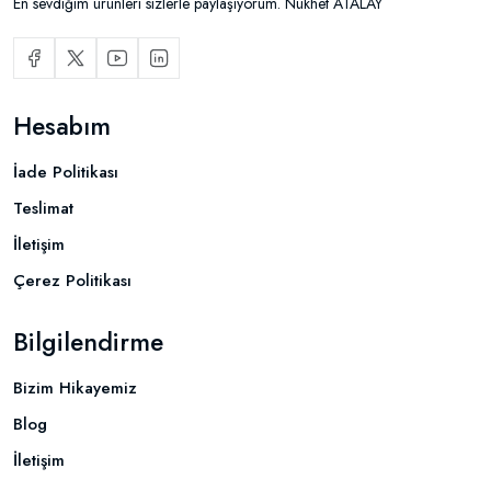
En sevdiğim ürünleri sizlerle paylaşıyorum. Nükhet ATALAY
Hesabım
İade Politikası
Teslimat
İletişim
Çerez Politikası
Bilgilendirme
Bizim Hikayemiz
Blog
İletişim