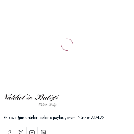
En sevdiğim ürünleri sizlerle paylaşıyorum. Nükhet ATALAY