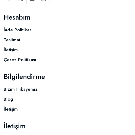
Hesabım
İade Politikası
Teslimat
İletişim
Çerez Politikası
Bilgilendirme
Bizim Hikayemiz
Blog
İletişim
İletişim