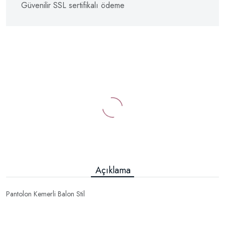
Güvenilir SSL sertifikalı ödeme
Açıklama
Pantolon Kemerli Balon Stil