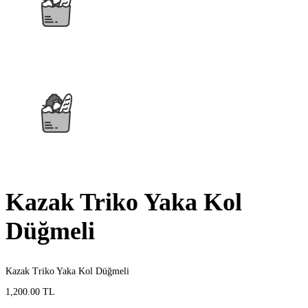
Kazak Triko Yaka Kol
Düğmeli
Kazak Triko Yaka Kol Düğmeli
1,200.00 TL