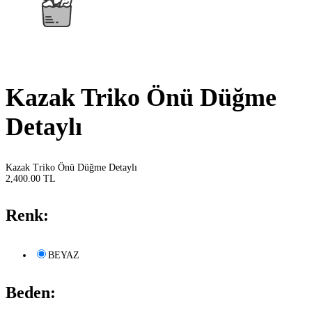
Kazak Triko Önü Düğme
Detaylı
Kazak Triko Önü Düğme Detaylı
2,400.00 TL
Renk:
BEYAZ
Beden: