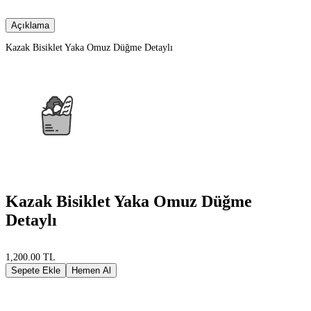
Açıklama
Kazak Bisiklet Yaka Omuz Düğme Detaylı
Kazak Bisiklet Yaka Omuz Düğme
Detaylı
1,200.00 TL
Sepete Ekle
Hemen Al