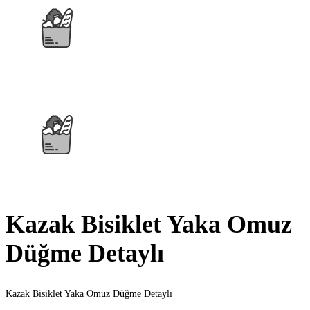
Kazak Bisiklet Yaka Omuz
Düğme Detaylı
Kazak Bisiklet Yaka Omuz Düğme Detaylı