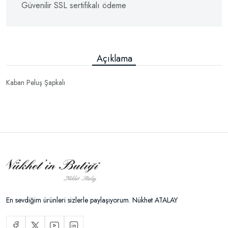
Güvenilir SSL sertifikalı ödeme
Açıklama
Kaban Peluş Şapkalı
En sevdiğim ürünleri sizlerle paylaşıyorum. Nükhet ATALAY