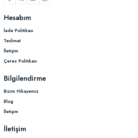
Hesabım
İade Politikası
Teslimat
İletişim
Çerez Politikası
Bilgilendirme
Bizim Hikayemiz
Blog
İletişim
İletişim