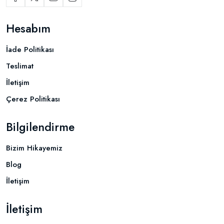
Hesabım
İade Politikası
Teslimat
İletişim
Çerez Politikası
Bilgilendirme
Bizim Hikayemiz
Blog
İletişim
İletişim