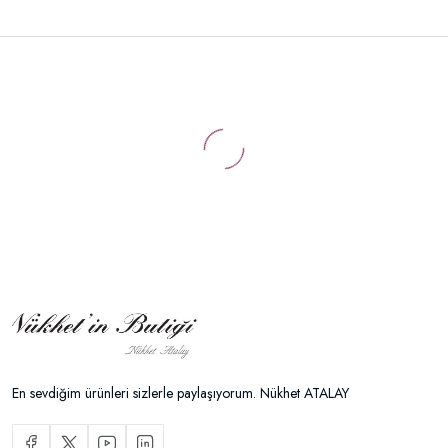
En sevdiğim ürünleri sizlerle paylaşıyorum. Nükhet ATALAY