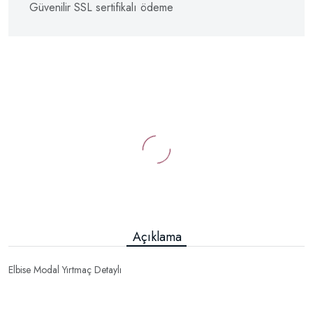
Güvenilir SSL sertifikalı ödeme
Açıklama
Elbise Modal Yırtmaç Detaylı