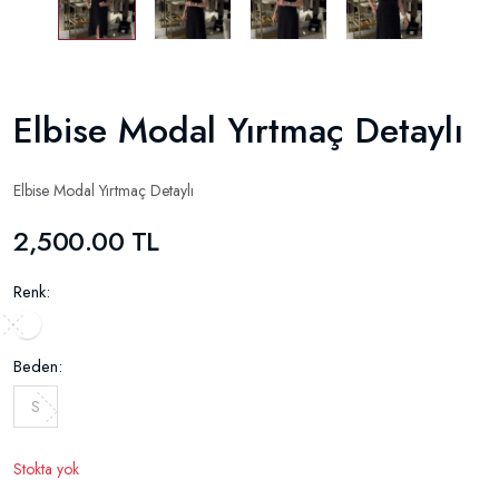
Elbise Modal Yırtmaç Detaylı
Elbise Modal Yırtmaç Detaylı
2,500.00 TL
Renk:
Beden:
S
Stokta yok