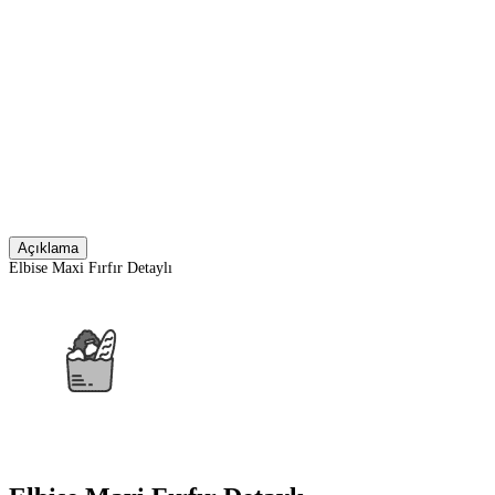
Açıklama
Elbise Maxi Fırfır Detaylı