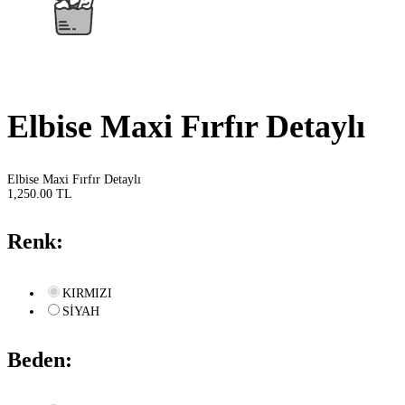
Elbise Maxi Fırfır Detaylı
Elbise Maxi Fırfır Detaylı
1,250.00 TL
Renk:
KIRMIZI
SİYAH
Beden: