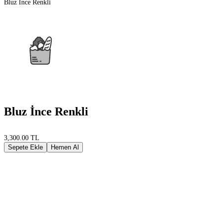
Bluz İnce Renkli
Bluz İnce Renkli
3,300.00 TL
Sepete Ekle
Hemen Al