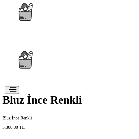
Bluz İnce Renkli
Bluz İnce Renkli
3,300.00 TL