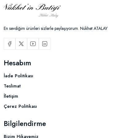
En sevdiğim ürünleri sizlerle paylaşıyorum. Nükhet ATALAY
Hesabım
İade Politikası
Teslimat
İletişim
Çerez Politikası
Bilgilendirme
Bizim Hikayemiz