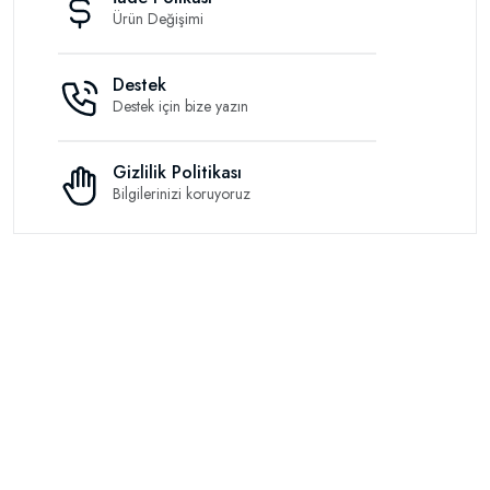
Ürün Değişimi
Destek
Destek için bize yazın
Gizlilik Politikası
Bilgilerinizi koruyoruz